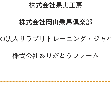
株式会社果実工房
株式会社岡山乗馬倶楽部
PO法人サラブリトレーニング・ジャ
株式会社ありがとうファーム