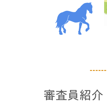
審査員紹介