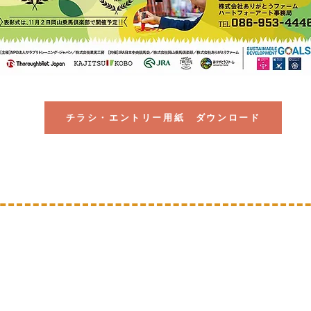
チラシ・エントリー用紙 ダウンロード