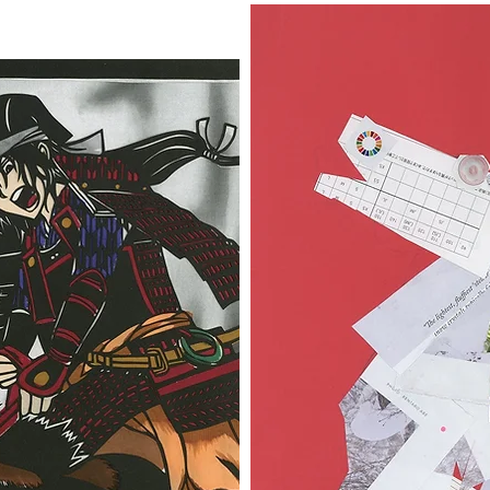
ノーホワイト