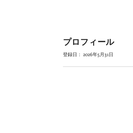
プロフィール
登録日： 2026年5月31日