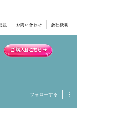
取組
お問い合わせ
会社概要
その他
フォローする