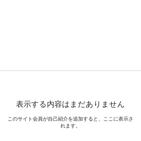
表示する内容はまだありません
このサイト会員が自己紹介を追加すると、ここに表示さ
れます。