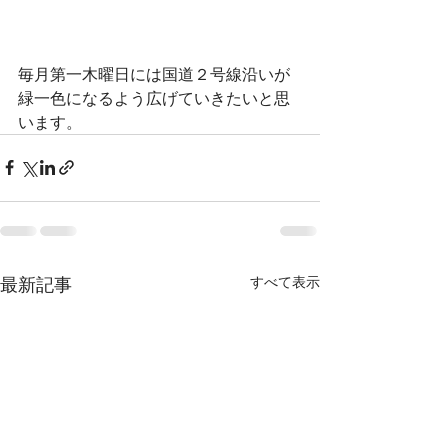
毎月第一木曜日には国道２号線沿いが
緑一色になるよう広げていきたいと思
います。
最新記事
すべて表示