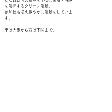
を清掃するクリーン活動。
参加社も増え賑やかに活動をしていま
す。
東は大阪から西は下関まで。