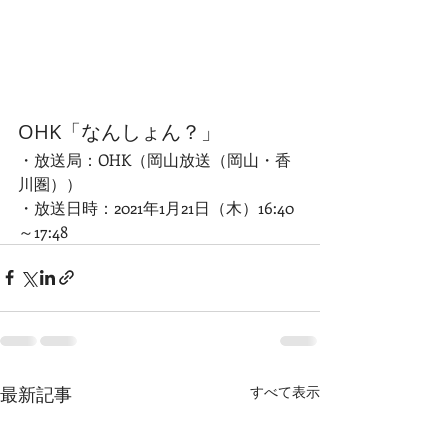
OHK「なんしょん？」
・放送局：OHK（岡山放送（岡山・香
川圏））
・放送日時：2021年1月21日（木）16:40
～17:48
最新記事
すべて表示