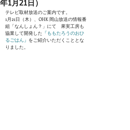
年1月21日）
テレビ取材放送のご案内です。
1月21日（木）、OHK 岡山放送の情報番
組「なんしょん？」にて　果実工房も
協業して開発した
「ももたろうのおひ
るごはん」
をご紹介いただくこととな
りました。