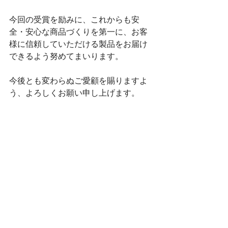
今回の受賞を励みに、これからも安
全・安心な商品づくりを第一に、お客
様に信頼していただける製品をお届け
できるよう努めてまいります。
今後とも変わらぬご愛顧を賜りますよ
う、よろしくお願い申し上げます。