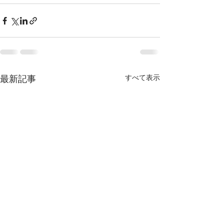
最新記事
すべて表示