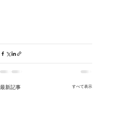
最新記事
すべて表示