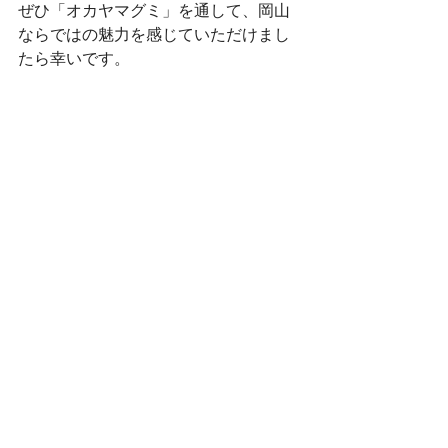
ぜひ「オカヤマグミ」を通して、岡山
ならではの魅力を感じていただけまし
たら幸いです。