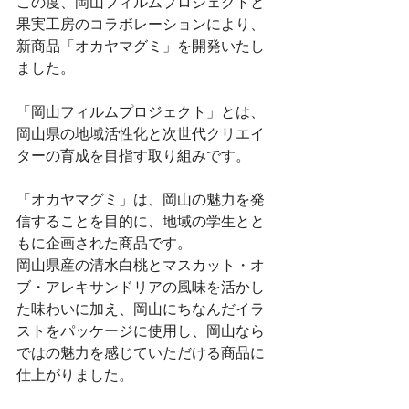
この度、岡山フィルムプロジェクトと
果実工房のコラボレーションにより、
新商品「オカヤマグミ」を開発いたし
ました。
「岡山フィルムプロジェクト」とは、
岡山県の地域活性化と次世代クリエイ
ターの育成を目指す取り組みです。
「オカヤマグミ」は、岡山の魅力を発
信することを目的に、地域の学生とと
もに企画された商品です。
岡山県産の清水白桃とマスカット・オ
ブ・アレキサンドリアの風味を活かし
た味わいに加え、岡山にちなんだイラ
ストをパッケージに使用し、岡山なら
ではの魅力を感じていただける商品に
仕上がりました。