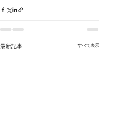
最新記事
すべて表示