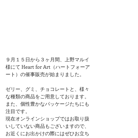
９月１５日から３ヶ月間、上野マルイ
様にて Heart for Art（ハートフォーア
ート）の催事販売が始まりました。
ゼリー、グミ、チョコレートと、様々
な種類の商品をご用意しております。
また、個性豊かなパッケージたちにも
注目です。
現在オンラインショップではお取り扱
いしていない商品もございますので、
お近くにお出かけの際にはぜひお立ち