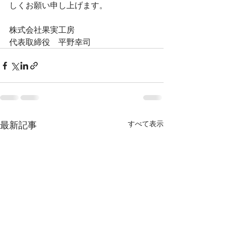
しくお願い申し上げます。
株式会社果実工房
代表取締役　平野幸司
最新記事
すべて表示