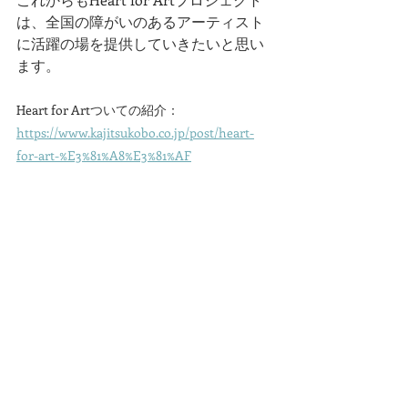
は、全国の障がいのあるアーティスト
に活躍の場を提供していきたいと思い
ます。
Heart for Art
ついての紹介：
https://www.kajitsukobo.co.jp/post/heart-
for-art-%E3%81%A8%E3%81%AF