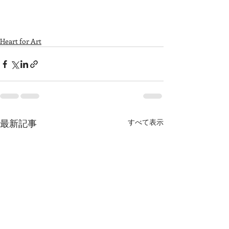
Heart for Art
最新記事
すべて表示