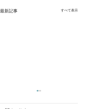
最新記事
すべて表示