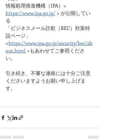
情報処理推進機構（IPA）< 
https://www.ipa.go.jp/
 > が公開してい
る
「ビジネスメール詐欺（BEC）対策特
設ページ」
<
https://www.ipa.go.jp/security/bec/ab
out.html
 >もあわせてご参照くださ
い。
引き続き、不審な連絡には十分ご注意
くださいますようお願い申し上げま
す。