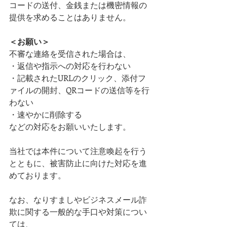
コードの送付、金銭または機密情報の
提供を求めることはありません。
＜お願い＞
不審な連絡を受信された場合は、
・返信や指示への対応を行わない
・記載されたURLのクリック、添付フ
ァイルの開封、QRコードの送信等を行
わない
・速やかに削除する
などの対応をお願いいたします。
当社では本件について注意喚起を行う
とともに、被害防止に向けた対応を進
めております。
なお、なりすましやビジネスメール詐
欺に関する一般的な手口や対策につい
ては、