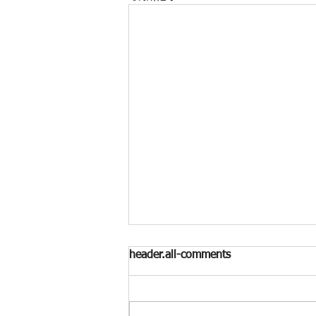
header.all-comments