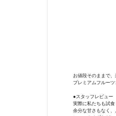
お値段そのままで、
プレミアムフルーツ
●スタッフレビュー
実際に私たちも試食
余分な甘さもなく、