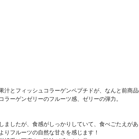
果汁とフィッシュコラーゲンペプチドが、なんと前商品の
コラーゲンゼリーのフルーツ感、ゼリーの弾力。
しましたが、食感がしっかりしていて、食べごたえがあ
よりフルーツの自然な甘さを感じます！