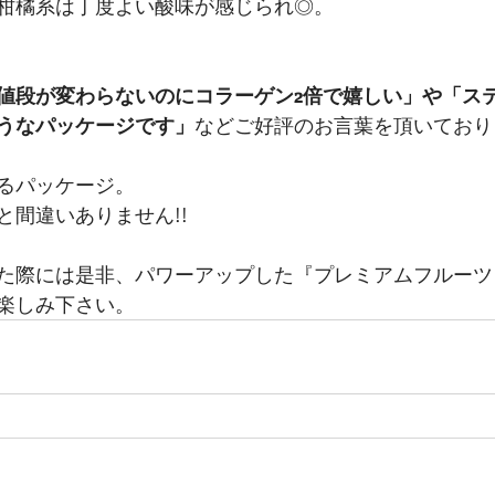
柑橘系は丁度よい酸味が感じられ◎。
値段が変わらないのにコラーゲン2倍で嬉しい」や「ス
うなパッケージです」
などご好評のお言葉を頂いており
るパッケージ。
と間違いありません!!
た際には是非、パワーアップした『プレミアムフルーツ
楽しみ下さい。