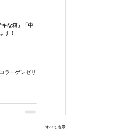
テキな箱」「中
ます！
コラーゲンゼリ
すべて表示