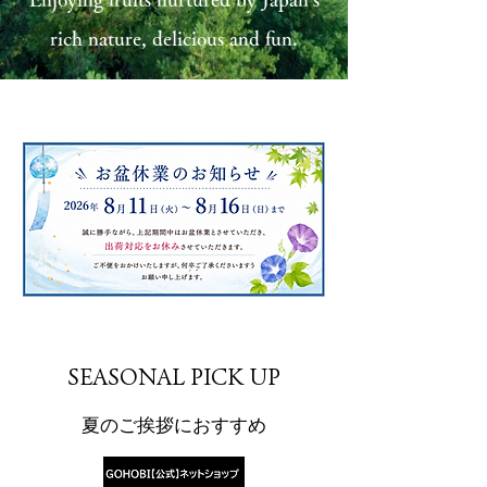
rich nature, delicious and fun.
​SEASONAL PICK UP
夏のご挨拶におすすめ