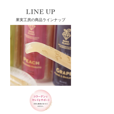
​LINE UP
果実工房の商品ラインナップ